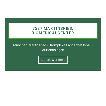
7587 MARTINSRIED,
BIOMEDICALCENTER
München-Martinsried - Komplexe Landschaftsbau-
Außenanlagen
Details & Bilder...