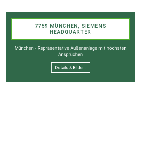
7759 MÜNCHEN, SIEMENS
HEADQUARTER
München - Repräsentative Außenanlage mit höchsten
Ansprüchen
Details & Bilder...