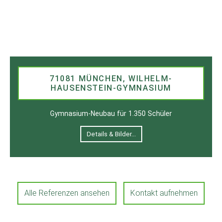
71081 MÜNCHEN, WILHELM-
HAUSENSTEIN-GYMNASIUM
Gymnasium-Neubau für 1.350 Schüler
Details & Bilder...
Alle Referenzen ansehen
Kontakt aufnehmen