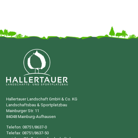
Hallertauer Landschaft GmbH & Co. KG
Landschaftsbau & Sportplatzbau
Mainburger Str. 11
84048 Mainburg-Aufhausen
Telefon: 08751/8637-0
Telefax: 08751/8637-50