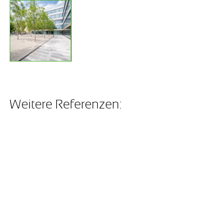
Weitere Referenzen: