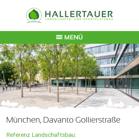
MENÜ
München, Davanto Gollierstraße
Referenz Landschaftsbau: