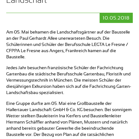
Landschaft
10.05.2018
Am 05. Mai bekamen die Landschaftsgärtner auf der Baustelle
an der Paul Gerhardt Allee unerwarteten Besuch. Die
Schülerinnen und Schüler der Berufsschule LEGTA Le Fresne /
CFPPA Le Fresne aus Angers, Frankreich kamen auf die
Baustelle.
Jedes Jahr besuchen französische Schüler der Fachrichtung
Gartenbau die städtische Berufsschule Gartenbau, Floristik und
Vermessungstechnik in München. Die meisten Schüler der
diesjährigen Exkursion haben sich auf die Fachrichtung Garten-
Landschaftsbau spezialisiert.
Eine Gruppe durfte am 05. Mai eine Großbaustelle der
Hallertauer Landschaft GmbH & Co. KG besuchen. Bei sonnigem
Wetter stellten Bauleiterin Ina Kerfers und Baustellenleiter
Hermann Schäffler anhand von Plänen, Mustern und natürlich
anhand bereits gebauter Gewerke die beeindruckende
Baustelle vor. Der Bezug von Plan auf die tatsächlichen