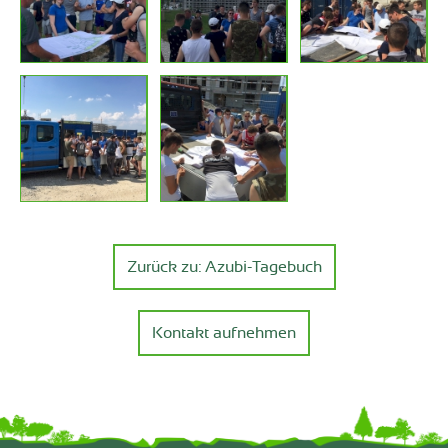
Zurück zu: Azubi-Tagebuch
Kontakt aufnehmen