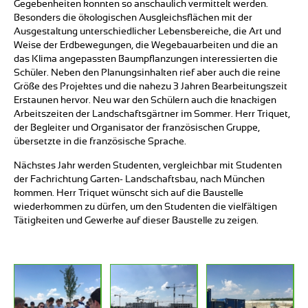
Gegebenheiten konnten so anschaulich vermittelt werden.
Besonders die ökologischen Ausgleichsflächen mit der
Ausgestaltung unterschiedlicher Lebensbereiche, die Art und
Weise der Erdbewegungen, die Wegebauarbeiten und die an
das Klima angepassten Baumpflanzungen interessierten die
Schüler. Neben den Planungsinhalten rief aber auch die reine
Größe des Projektes und die nahezu 3 Jahren Bearbeitungszeit
Erstaunen hervor. Neu war den Schülern auch die knackigen
Arbeitszeiten der Landschaftsgärtner im Sommer. Herr Triquet,
der Begleiter und Organisator der französischen Gruppe,
übersetzte in die französische Sprache.
Nächstes Jahr werden Studenten, vergleichbar mit Studenten
der Fachrichtung Garten- Landschaftsbau, nach München
kommen. Herr Triquet wünscht sich auf die Baustelle
wiederkommen zu dürfen, um den Studenten die vielfältigen
Tätigkeiten und Gewerke auf dieser Baustelle zu zeigen.