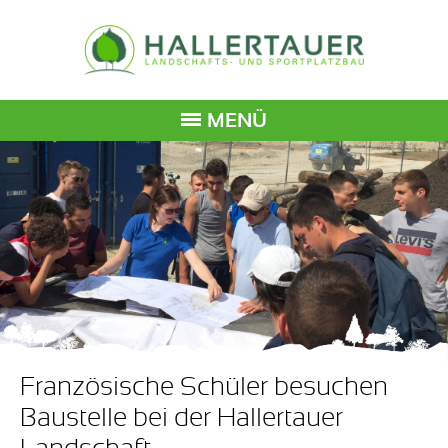
MENÜ
Französische Schüler besuchen
Baustelle bei der Hallertauer