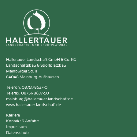
Hallertauer Landschaft GmbH & Co. KG
Landschaftsbau & Sportplatzbau
Mainburger Str. 11
84048 Mainburg-Aufhausen
Telefon: 08751/8637-0
Telefax: 08751/8637-50
mainburg@hallertauer-landschaft.de
www.hallertauer-landschaft.de
Karriere
Kontakt & Anfahrt
Impressum
Datenschutz