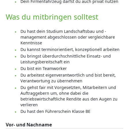
Dein Firmenfahrzeug darfst du auch privat nutzen
Was du mitbringen solltest
Du hast dein Studium Landschaftsbau und -
management abgeschlossen oder vergleichbare
Kenntnisse
Du kannst terminorientiert, konzeptionell arbeiten
Du bringst überdurchschnittliche Einsatz- und
Leistungsbereitschaft ein
Du bist ein Teamworker
Du arbeitest eigenverantwortlich und bist bereit,
Verantwortung zu übernehmen
Du gehst fair mit Vorgesetzten, Mitarbeitern und
Auftraggebern um, ohne dabei die
betriebswirtschaftliche Rendite aus den Augen zu
verlieren
Du hast den Führerschein Klasse BE
Vor- und Nachname