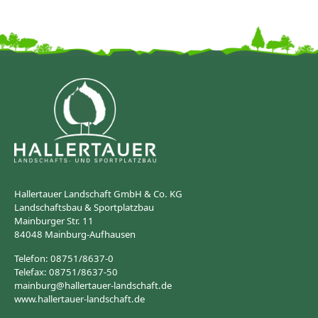
Hallertauer Landschaft GmbH & Co. KG
Landschaftsbau & Sportplatzbau
Mainburger Str. 11
84048 Mainburg-Aufhausen
Telefon: 08751/8637-0
Telefax: 08751/8637-50
mainburg@hallertauer-landschaft.de
www.hallertauer-landschaft.de