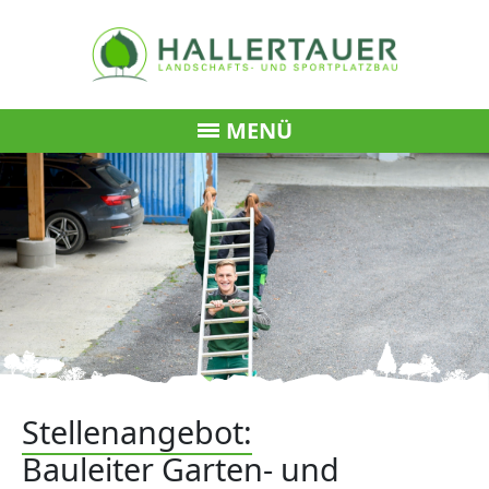
MENÜ
Stellenangebot:
Bauleiter Garten- und