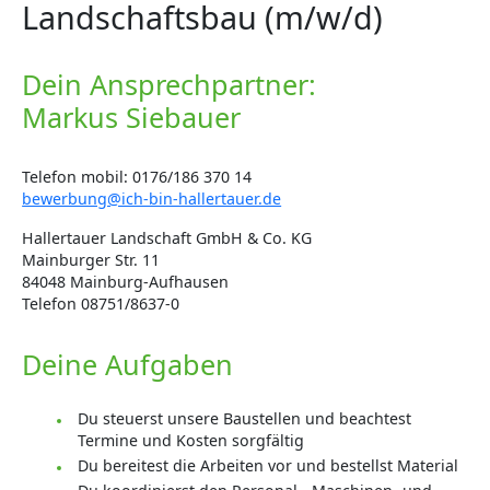
Landschaftsbau (m/w/d)
Dein Ansprechpartner:
Markus Siebauer
Telefon mobil: 0176/186 370 14
bewerbung@ich-bin-hallertauer.de
Hallertauer Landschaft GmbH & Co. KG
Mainburger Str. 11
84048 Mainburg-Aufhausen
Telefon 08751/8637-0
Deine Aufgaben
Du steuerst unsere Baustellen und beachtest
Termine und Kosten sorgfältig
Du bereitest die Arbeiten vor und bestellst Material