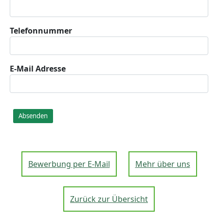
Telefonnummer
E-Mail Adresse
Absenden
Bewerbung per E-Mail
Mehr über uns
Zurück zur Übersicht