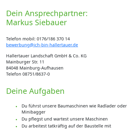
Dein Ansprechpartner:
Markus Siebauer
Telefon mobil: 0176/186 370 14
bewerbung@ich-bin-hallertauer.de
Hallertauer Landschaft GmbH & Co. KG
Mainburger Str. 11
84048 Mainburg-Aufhausen
Telefon 08751/8637-0
Deine Aufgaben
Du führst unsere Baumaschinen wie Radlader oder
Minibagger
Du pflegst und wartest unsere Maschinen
Du arbeitest tatkräftig auf der Baustelle mit