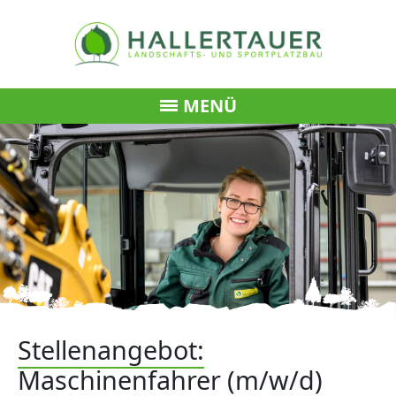
MENÜ
Stellenangebot:
Maschinenfahrer (m/w/d)