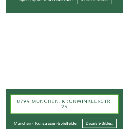
8799 MÜNCHEN, KRONWINKLERSTR.
25
München - Kunstrasen-Spielfelder
Details & Bilder...