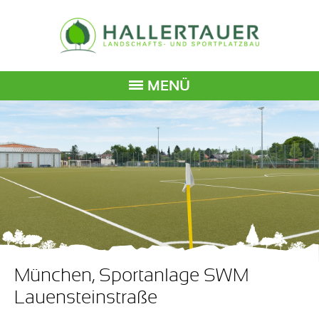
MENÜ
München, Sportanlage SWM
Lauensteinstraße