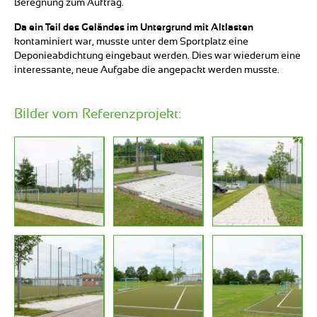
Beregnung zum Auftrag.
Da ein Teil des Geländes im Untergrund mit Altlasten
kontaminiert war, musste unter dem Sportplatz eine
Deponieabdichtung eingebaut werden. Dies war wiederum eine
interessante, neue Aufgabe die angepackt werden musste.
Bilder vom Referenzprojekt: