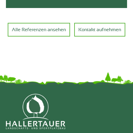
Alle Referenzen ansehen
Kontakt aufnehmen