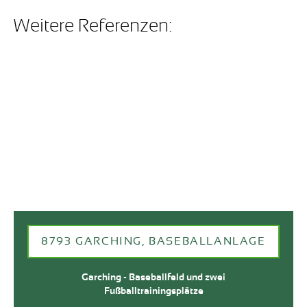
Weitere Referenzen:
8793 GARCHING, BASEBALLANLAGE
Garching - Baseballfeld und zwei
Fußballtrainingsplätze